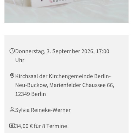
Donnerstag, 3. September 2026, 17:00
Uhr
Kirchsaal der Kirchengemeinde Berlin-
Neu-Buckow, Marienfelder Chaussee 66,
12349 Berlin
Sylvia Reineke-Werner
34,00 € für 8 Termine