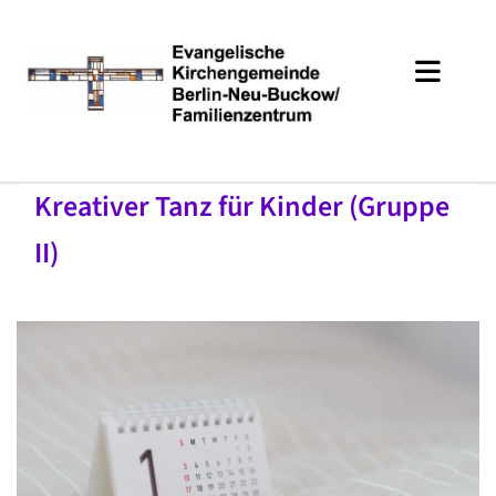
Kreativer Tanz für Kinder (Gruppe
II)