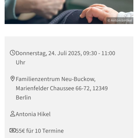
© Antonia Hikel
Donnerstag, 24. Juli 2025, 09:30 - 11:00
Uhr
Familienzentrum Neu-Buckow,
Marienfelder Chaussee 66-72, 12349
Berlin
Antonia Hikel
55€ für 10 Termine