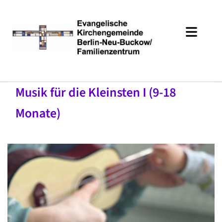
Musik für die Kleinsten I (9-18
Monate)