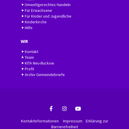
Umweltgerechtes Handeln
Für Erwachsene
Für Kinder und Jugendliche
Kinderkirche
Hilfe
WIR
Kontakt
Team
KITA Neu-Buckow
Profil
Archiv Gemeindebriefe
Kontaktinformationen
Impressum
Erklärung zur
Barrierefreiheit