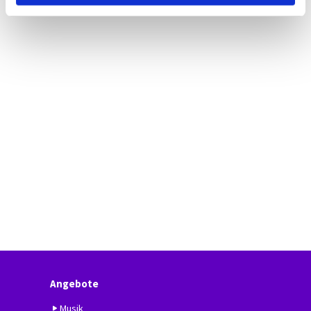
Angebote
Musik