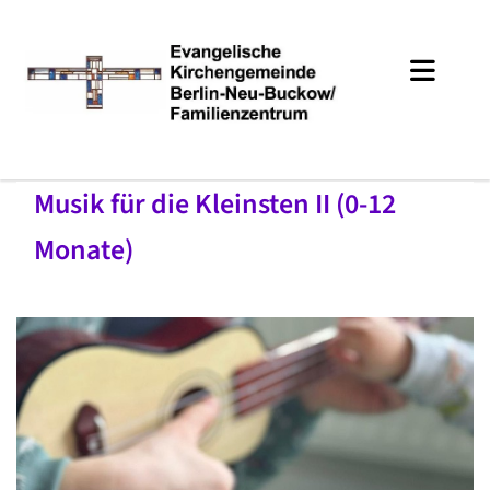
Musik für die Kleinsten II (0-12
Monate)