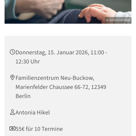
© Antonia Hikel
Donnerstag, 15. Januar 2026, 11:00 -
12:30 Uhr
Familienzentrum Neu-Buckow,
Marienfelder Chaussee 66-72, 12349
Berlin
Antonia Hikel
55€ für 10 Termine