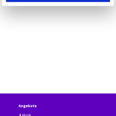
Angebote
Musik