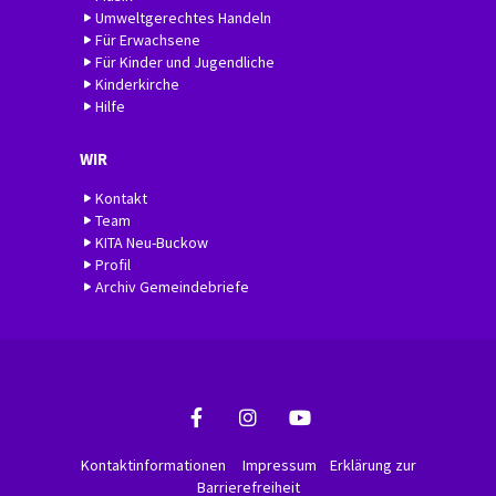
Umweltgerechtes Handeln
Für Erwachsene
Für Kinder und Jugendliche
Kinderkirche
Hilfe
WIR
Kontakt
Team
KITA Neu-Buckow
Profil
Archiv Gemeindebriefe
Kontaktinformationen
Impressum
Erklärung zur
Barrierefreiheit