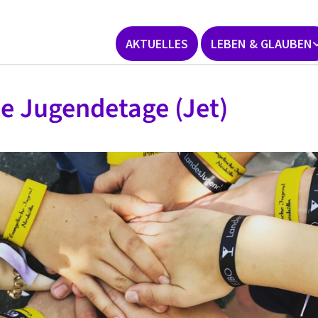
AKTUELLES
LEBEN & GLAUBEN
e Jugendetage (Jet)