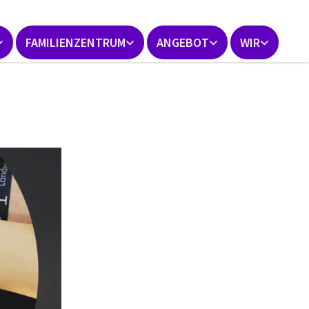
FAMILIENZENTRUM
ANGEBOT
WIR