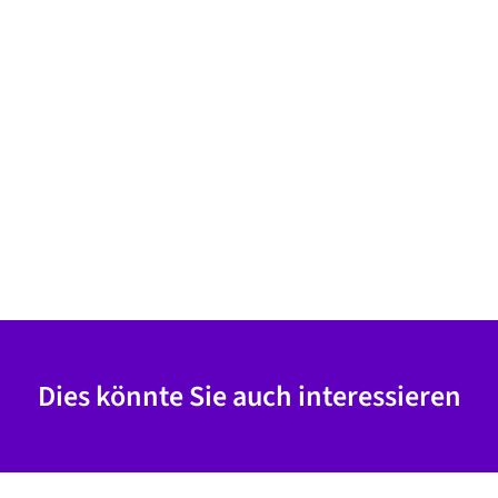
Dies könnte Sie auch interessieren