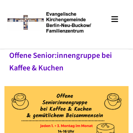
Offene Senior:innengruppe bei
Kaffee & Kuchen