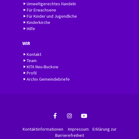
Umweltgerechtes Handeln
Für Erwachsene
Für Kinder und Jugendliche
Kinderkirche
Hilfe
WIR
Kontakt
Team
KITA Neu-Buckow
Profil
Archiv Gemeindebriefe
Kontaktinformationen
Impressum
Erklärung zur
Barrierefreiheit