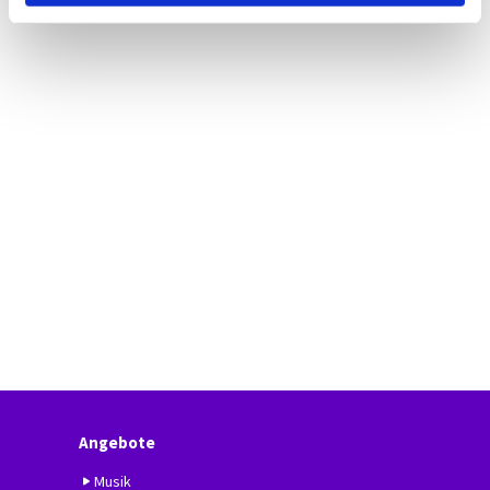
Angebote
Musik