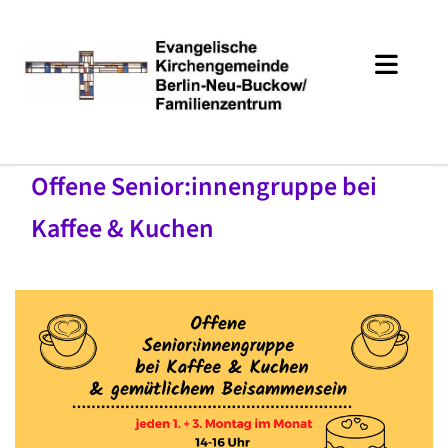
Offene Senior:innengruppe bei
Kaffee & Kuchen