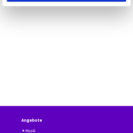
Angebote
Musik