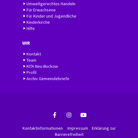
Umweltgerechtes Handeln
Für Erwachsene
Für Kinder und Jugendliche
Kinderkirche
Hilfe
WIR
Kontakt
Team
KITA Neu-Buckow
Profil
Archiv Gemeindebriefe
Kontaktinformationen
Impressum
Erklärung zur
Barrierefreiheit