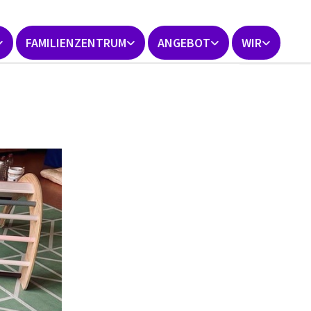
FAMILIENZENTRUM
ANGEBOT
WIR