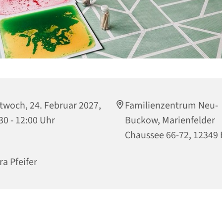
twoch, 24. Februar 2027,
Familienzentrum Neu-
30 - 12:00 Uhr
Buckow, Marienfelder
Chaussee 66-72, 12349 
ra Pfeifer