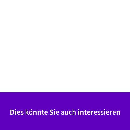
Dies könnte Sie auch interessieren