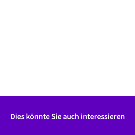
Dies könnte Sie auch interessieren