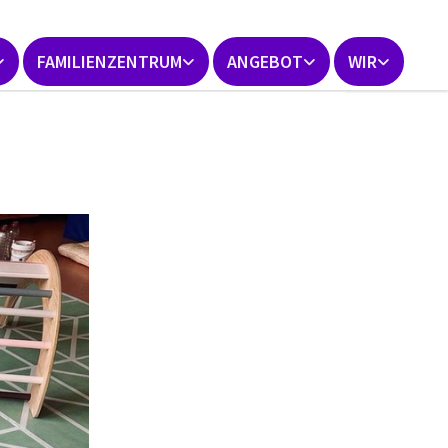
FAMILIENZENTRUM
ANGEBOT
WIR