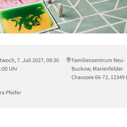
twoch, 7. Juli 2027, 09:30
Familienzentrum Neu-
2:00 Uhr
Buckow, Marienfelder
Chaussee 66-72, 12349 
ra Pfeifer