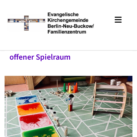
offener Spielraum