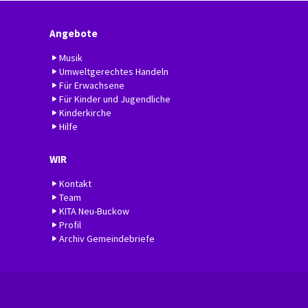
Angebote
Musik
Umweltgerechtes Handeln
Für Erwachsene
Für Kinder und Jugendliche
Kinderkirche
Hilfe
WIR
Kontakt
Team
KITA Neu-Buckow
Profil
Archiv Gemeindebriefe