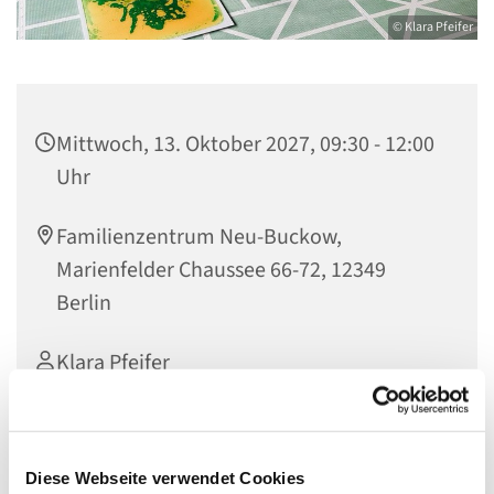
© Klara Pfeifer
Mittwoch, 13. Oktober 2027, 09:30 - 12:00
Uhr
Familienzentrum Neu-Buckow,
Marienfelder Chaussee 66-72, 12349
Berlin
Klara Pfeifer
Diese Webseite verwendet Cookies