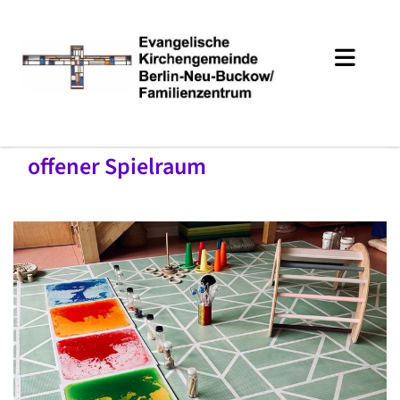
offener Spielraum