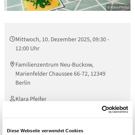
© Klara Pfeifer
Mittwoch, 10. Dezember 2025, 09:30 -
12:00 Uhr
Familienzentrum Neu-Buckow,
Marienfelder Chaussee 66-72, 12349
Berlin
Klara Pfeifer
Diese Webseite verwendet Cookies