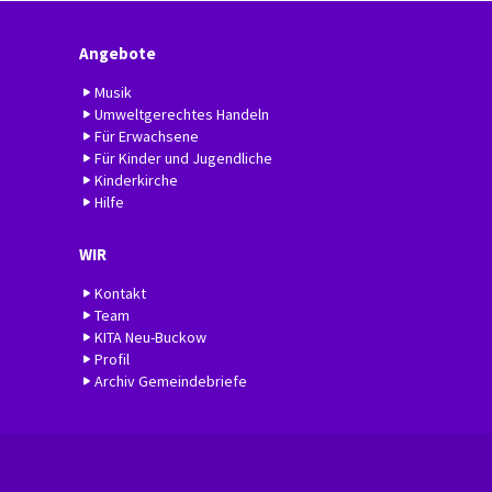
Angebote
Musik
Umweltgerechtes Handeln
Für Erwachsene
Für Kinder und Jugendliche
Kinderkirche
Hilfe
WIR
Kontakt
Team
KITA Neu-Buckow
Profil
Archiv Gemeindebriefe