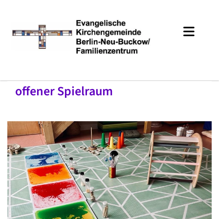
offener Spielraum