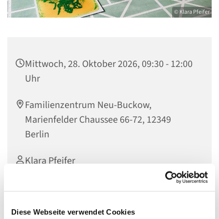
© Klara Pfeifer
Mittwoch, 28. Oktober 2026, 09:30 - 12:00
Uhr
Familienzentrum Neu-Buckow,
Marienfelder Chaussee 66-72, 12349
Berlin
Klara Pfeifer
Diese Webseite verwendet Cookies