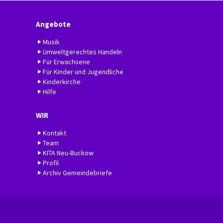
Angebote
Musik
Umweltgerechtes Handeln
Für Erwachsene
Für Kinder und Jugendliche
Kinderkirche
Hilfe
WIR
Kontakt
Team
KITA Neu-Buckow
Profil
Archiv Gemeindebriefe