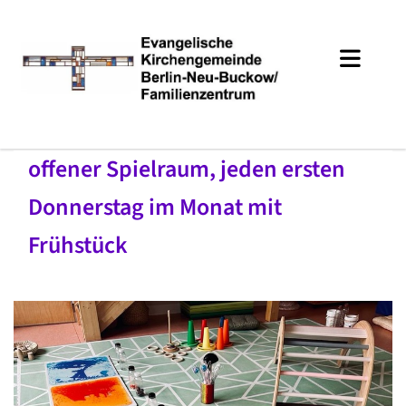
offener Spielraum, jeden ersten
Donnerstag im Monat mit
Frühstück