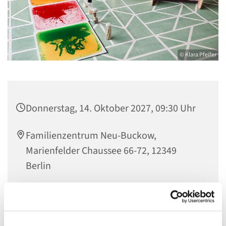
© Klara Pfeifer
Donnerstag, 14. Oktober 2027, 09:30 Uhr
Familienzentrum Neu-Buckow,
Marienfelder Chaussee 66-72, 12349
Berlin
Jana Helwig