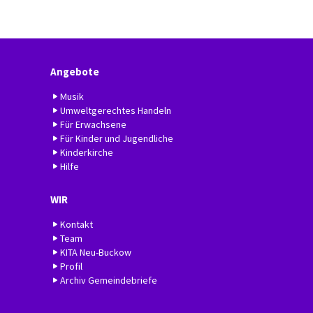
Angebote
Musik
Umweltgerechtes Handeln
Für Erwachsene
Für Kinder und Jugendliche
Kinderkirche
Hilfe
WIR
Kontakt
Team
KITA Neu-Buckow
Profil
Archiv Gemeindebriefe