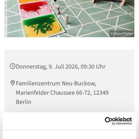
© Klara Pfeifer
Donnerstag, 9. Juli 2026, 09:30 Uhr
Familienzentrum Neu-Buckow,
Marienfelder Chaussee 66-72, 12349
Berlin
Jana Helwig