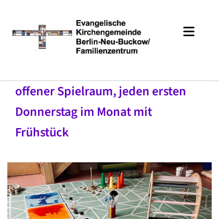
offener Spielraum, jeden ersten
Donnerstag im Monat mit
Frühstück