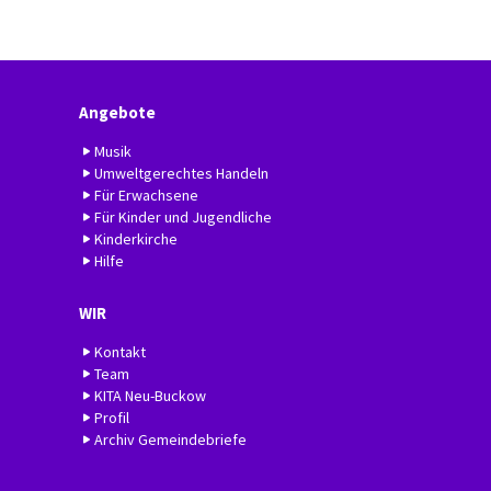
Angebote
Musik
Umweltgerechtes Handeln
Für Erwachsene
Für Kinder und Jugendliche
Kinderkirche
Hilfe
WIR
Kontakt
Team
KITA Neu-Buckow
Profil
Archiv Gemeindebriefe