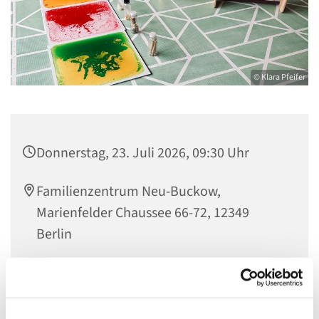
© Klara Pfeifer
Donnerstag, 23. Juli 2026, 09:30 Uhr
Familienzentrum Neu-Buckow,
Marienfelder Chaussee 66-72, 12349
Berlin
Jana Helwig