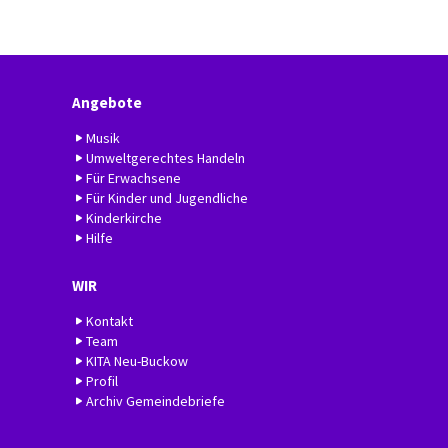
Angebote
Musik
Umweltgerechtes Handeln
Für Erwachsene
Für Kinder und Jugendliche
Kinderkirche
Hilfe
WIR
Kontakt
Team
KITA Neu-Buckow
Profil
Archiv Gemeindebriefe