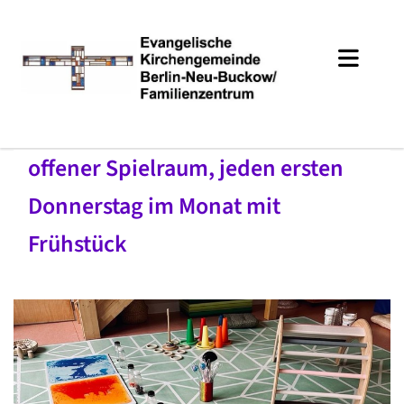
offener Spielraum, jeden ersten
Donnerstag im Monat mit
Frühstück