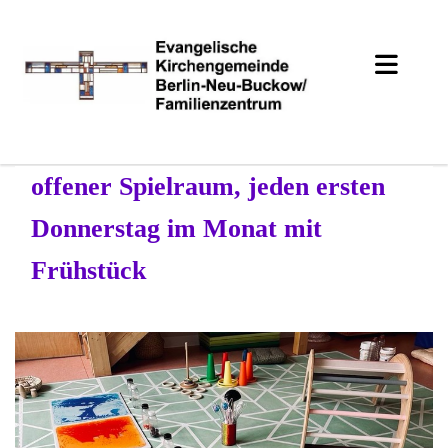
offener Spielraum, jeden ersten
Donnerstag im Monat mit
Frühstück