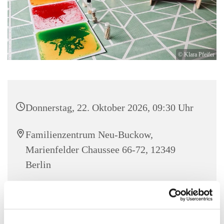
© Klara Pfeifer
Donnerstag, 22. Oktober 2026, 09:30 Uhr
Familienzentrum Neu-Buckow,
Marienfelder Chaussee 66-72, 12349
Berlin
Jana Helwig