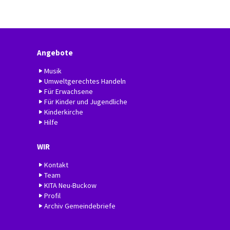
Angebote
Musik
Umweltgerechtes Handeln
Für Erwachsene
Für Kinder und Jugendliche
Kinderkirche
Hilfe
WIR
Kontakt
Team
KITA Neu-Buckow
Profil
Archiv Gemeindebriefe