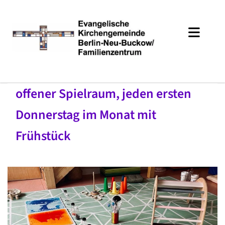
offener Spielraum, jeden ersten
Donnerstag im Monat mit
Frühstück