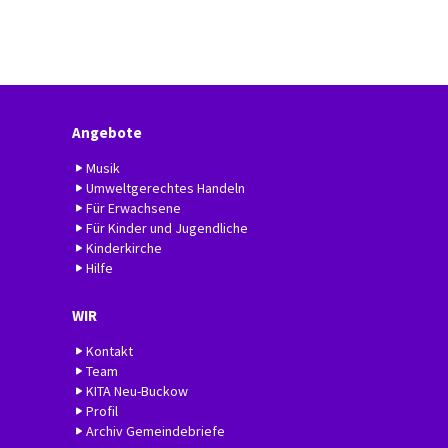
Angebote
Musik
Umweltgerechtes Handeln
Für Erwachsene
Für Kinder und Jugendliche
Kinderkirche
Hilfe
WIR
Kontakt
Team
KITA Neu-Buckow
Profil
Archiv Gemeindebriefe