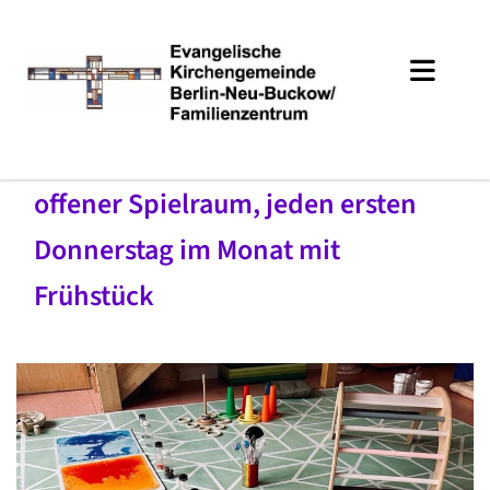
offener Spielraum, jeden ersten
Donnerstag im Monat mit
Frühstück