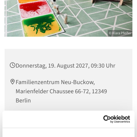
© Klara Pfeifer
Donnerstag, 19. August 2027, 09:30 Uhr
Familienzentrum Neu-Buckow,
Marienfelder Chaussee 66-72, 12349
Berlin
Jana Helwig