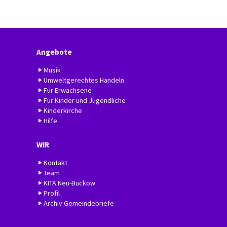
Angebote
Musik
Umweltgerechtes Handeln
Für Erwachsene
Für Kinder und Jugendliche
Kinderkirche
Hilfe
WIR
Kontakt
Team
KITA Neu-Buckow
Profil
Archiv Gemeindebriefe