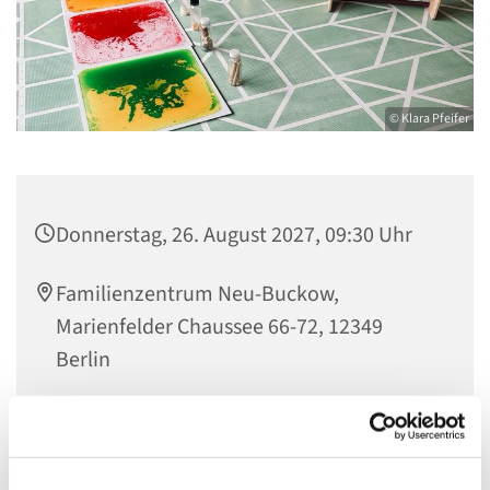
© Klara Pfeifer
Donnerstag, 26. August 2027, 09:30 Uhr
Familienzentrum Neu-Buckow,
Marienfelder Chaussee 66-72, 12349
Berlin
Jana Helwig