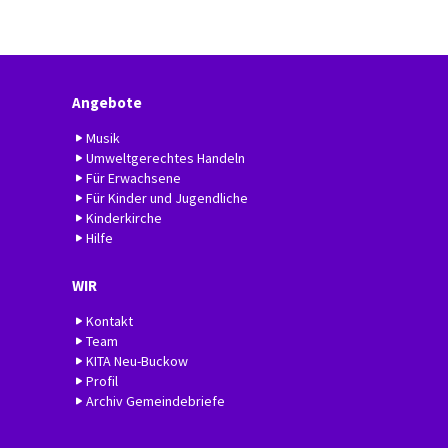
Angebote
Musik
Umweltgerechtes Handeln
Für Erwachsene
Für Kinder und Jugendliche
Kinderkirche
Hilfe
WIR
Kontakt
Team
KITA Neu-Buckow
Profil
Archiv Gemeindebriefe