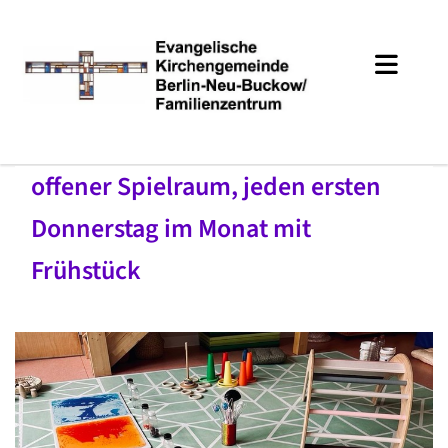
offener Spielraum, jeden ersten
Donnerstag im Monat mit
Frühstück