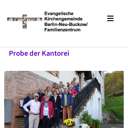
Probe der Kantorei