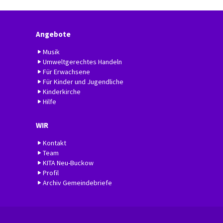
Angebote
Musik
Umweltgerechtes Handeln
Für Erwachsene
Für Kinder und Jugendliche
Kinderkirche
Hilfe
WIR
Kontakt
Team
KITA Neu-Buckow
Profil
Archiv Gemeindebriefe