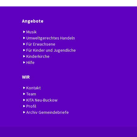
Angebote
Musik
Umweltgerechtes Handeln
Für Erwachsene
Für Kinder und Jugendliche
Kinderkirche
Hilfe
WIR
Kontakt
Team
KITA Neu-Buckow
Profil
Archiv Gemeindebriefe