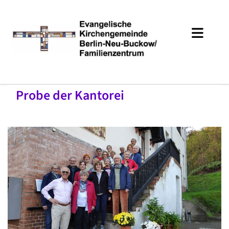
Probe der Kantorei