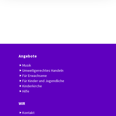
Angebote
Musik
Umweltgerechtes Handeln
Für Erwachsene
Für Kinder und Jugendliche
Kinderkirche
Hilfe
WIR
Kontakt