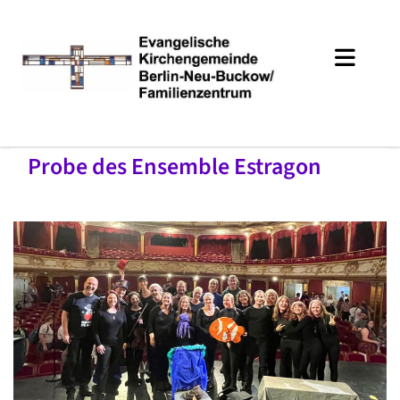
Probe des Ensemble Estragon