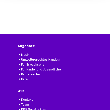
Angebote
Musik
Umweltgerechtes Handeln
Für Erwachsene
Für Kinder und Jugendliche
Kinderkirche
Hilfe
WIR
Kontakt
Team
KITA Neu-Buckow