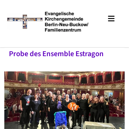
Probe des Ensemble Estragon