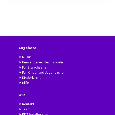
Angebote
Musik
Umweltgerechtes Handeln
Für Erwachsene
Für Kinder und Jugendliche
Kinderkirche
Hilfe
WIR
Kontakt
Team
KITA Neu-Buckow