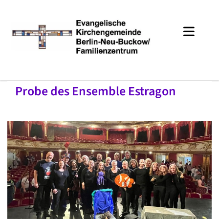
Probe des Ensemble Estragon