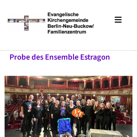
Probe des Ensemble Estragon