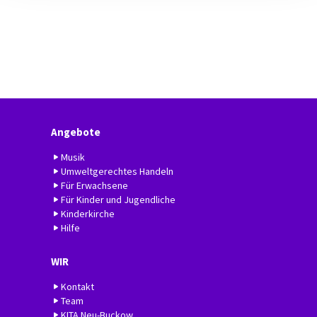
Angebote
Musik
Umweltgerechtes Handeln
Für Erwachsene
Für Kinder und Jugendliche
Kinderkirche
Hilfe
WIR
Kontakt
Team
KITA Neu-Buckow