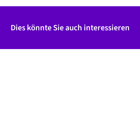
Dies könnte Sie auch interessieren