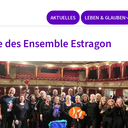
AKTUELLES
LEBEN & GLAUBEN
e des Ensemble Estragon