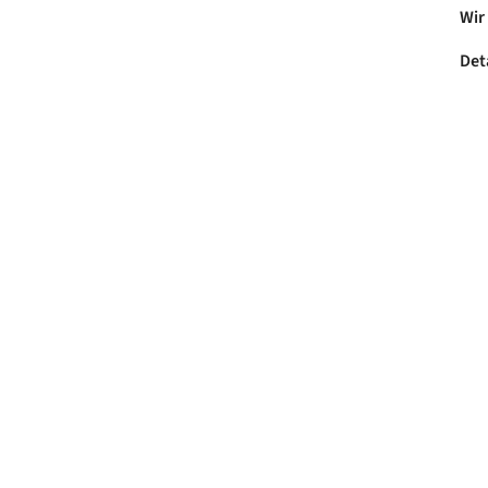
Wir
Det