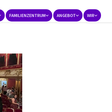
FAMILIENZENTRUM
ANGEBOT
WIR