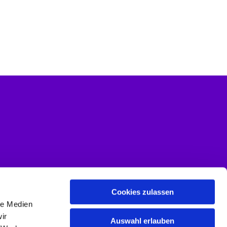
Cookies zulassen
le Medien
ir
Auswahl erlauben