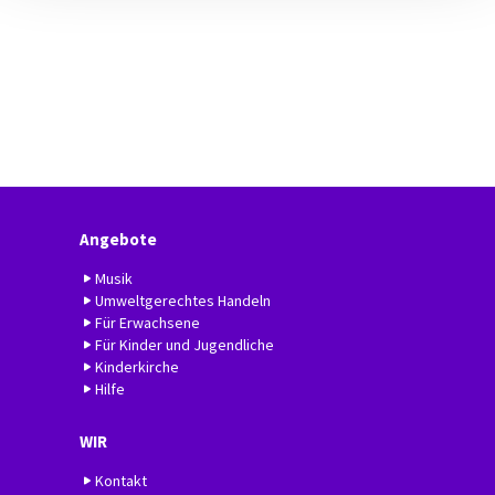
Angebote
Musik
Umweltgerechtes Handeln
Für Erwachsene
Für Kinder und Jugendliche
Kinderkirche
Hilfe
WIR
Kontakt