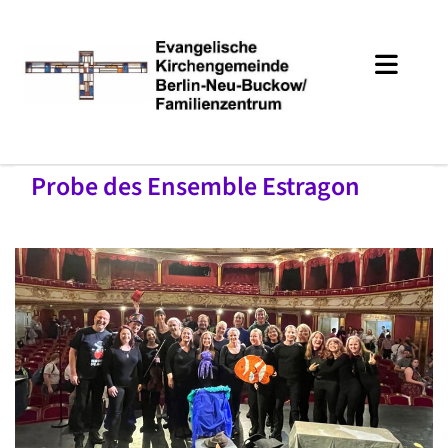
Probe des Ensemble Estragon