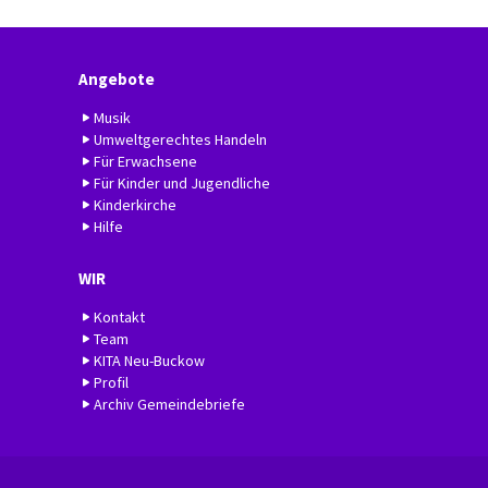
Angebote
Musik
Umweltgerechtes Handeln
Für Erwachsene
Für Kinder und Jugendliche
Kinderkirche
Hilfe
WIR
Kontakt
Team
KITA Neu-Buckow
Profil
Archiv Gemeindebriefe