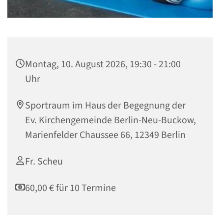
Montag, 10. August 2026, 19:30 - 21:00
Uhr
Sportraum im Haus der Begegnung der
Ev. Kirchengemeinde Berlin-Neu-Buckow,
Marienfelder Chaussee 66, 12349 Berlin
Fr. Scheu
60,00 € für 10 Termine