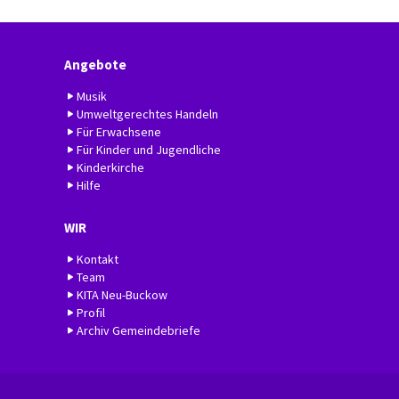
Angebote
Musik
Umweltgerechtes Handeln
Für Erwachsene
Für Kinder und Jugendliche
Kinderkirche
Hilfe
WIR
Kontakt
Team
KITA Neu-Buckow
Profil
Archiv Gemeindebriefe