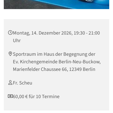
Montag, 14. Dezember 2026, 19:30 - 21:00
Uhr
Sportraum im Haus der Begegnung der
Ev. Kirchengemeinde Berlin-Neu-Buckow,
Marienfelder Chaussee 66, 12349 Berlin
Fr. Scheu
60,00 € für 10 Termine