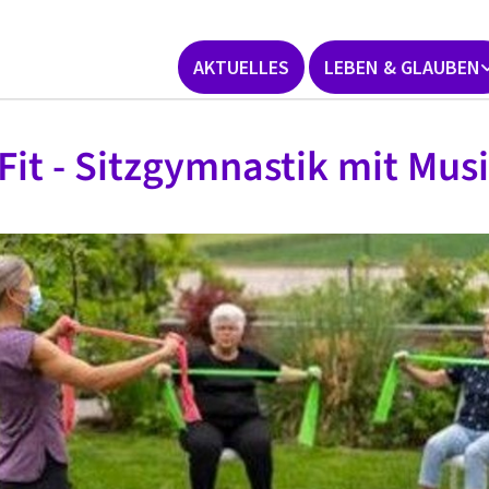
AKTUELLES
LEBEN & GLAUBEN
 Fit - Sitzgymnastik mit Mus