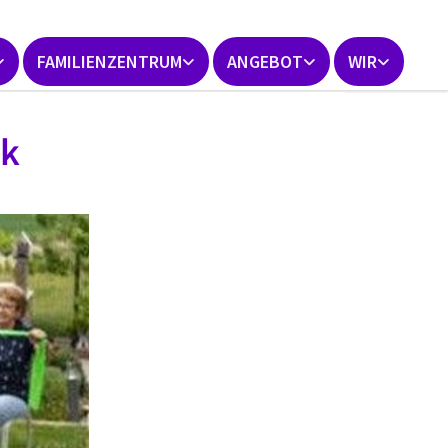
FAMILIENZENTRUM
ANGEBOT
WIR
ik