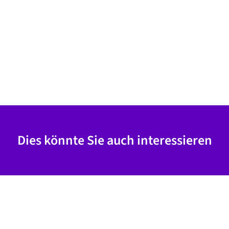
Dies könnte Sie auch interessieren