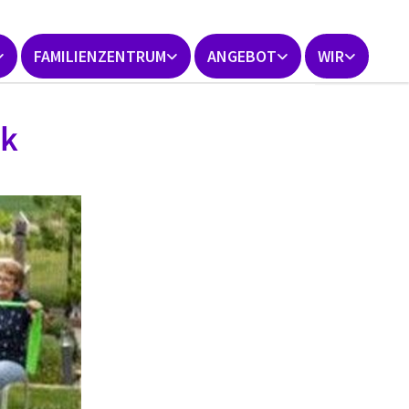
FAMILIENZENTRUM
ANGEBOT
WIR
ik