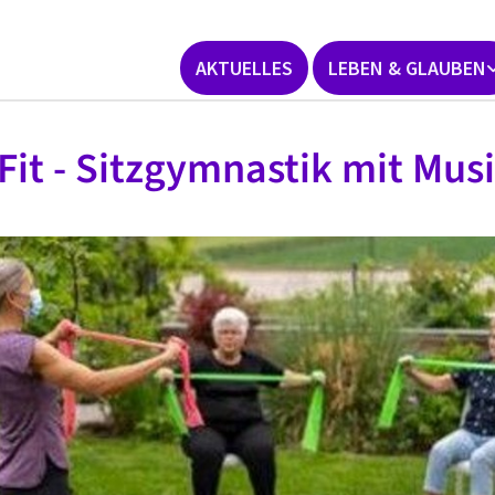
AKTUELLES
LEBEN & GLAUBEN
 Fit - Sitzgymnastik mit Mus