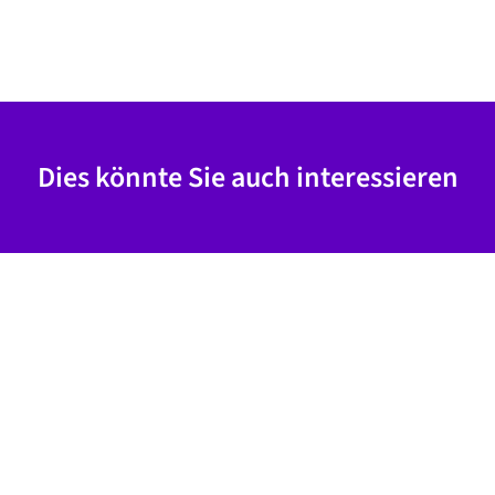
Dies könnte Sie auch interessieren