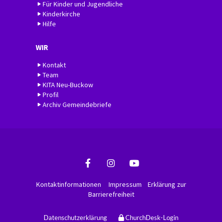
Für Kinder und Jugendliche
Kinderkirche
Hilfe
WIR
Kontakt
Team
KITA Neu-Buckow
Profil
Archiv Gemeindebriefe
Kontaktinformationen
Impressum
Erklärung zur
Barrierefreiheit
Datenschutzerklärung
ChurchDesk-Login