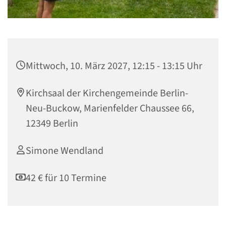
Mittwoch, 10. März 2027, 12:15 - 13:15 Uhr
Kirchsaal der Kirchengemeinde Berlin-
Neu-Buckow, Marienfelder Chaussee 66,
12349 Berlin
Simone Wendland
42 € für 10 Termine