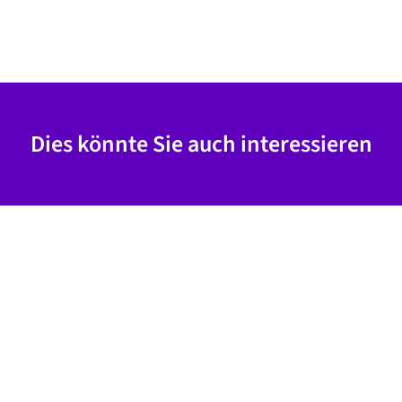
Dies könnte Sie auch interessieren