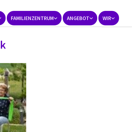
FAMILIENZENTRUM
ANGEBOT
WIR
ik