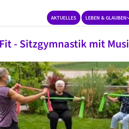
AKTUELLES
LEBEN & GLAUBEN
 Fit - Sitzgymnastik mit Mus