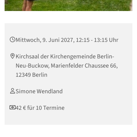
Mittwoch, 9. Juni 2027, 12:15 - 13:15 Uhr
Kirchsaal der Kirchengemeinde Berlin-
Neu-Buckow, Marienfelder Chaussee 66,
12349 Berlin
Simone Wendland
42 € für 10 Termine