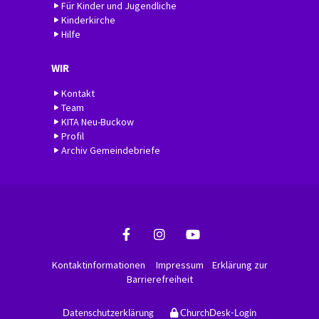
Für Kinder und Jugendliche
Kinderkirche
Hilfe
WIR
Kontakt
Team
KITA Neu-Buckow
Profil
Archiv Gemeindebriefe
Kontaktinformationen
Impressum
Erklärung zur
Barrierefreiheit
Datenschutzerklärung
ChurchDesk-Login