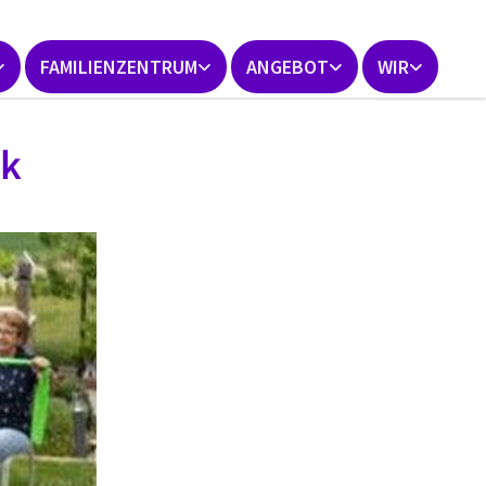
FAMILIENZENTRUM
ANGEBOT
WIR
ik