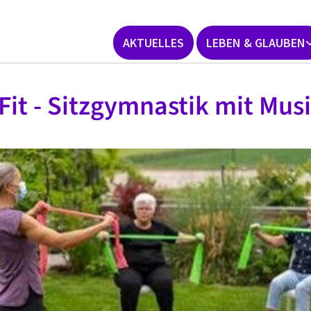
AKTUELLES
LEBEN & GLAUBEN
 Fit - Sitzgymnastik mit Mus