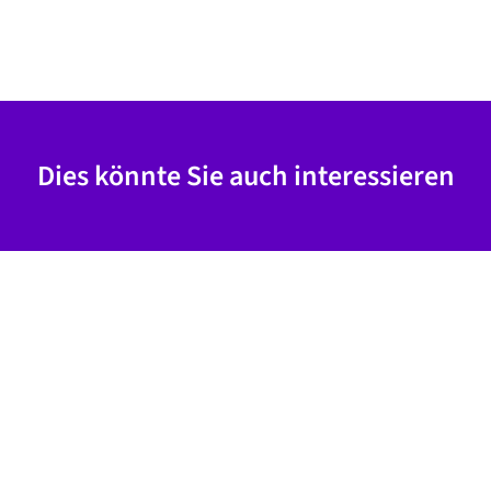
Dies könnte Sie auch interessieren