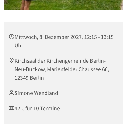
Mittwoch, 8. Dezember 2027, 12:15 - 13:15
Uhr
Kirchsaal der Kirchengemeinde Berlin-
Neu-Buckow, Marienfelder Chaussee 66,
12349 Berlin
Simone Wendland
42 € für 10 Termine