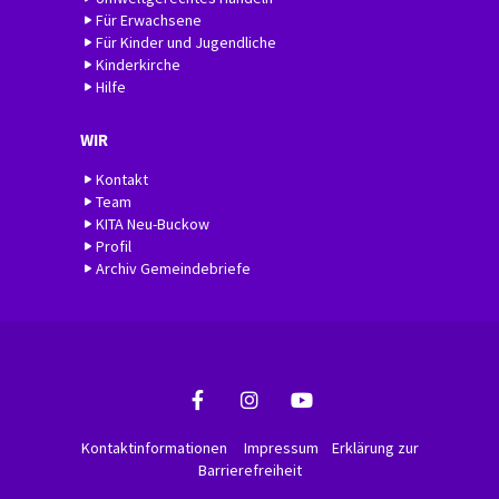
Für Erwachsene
Für Kinder und Jugendliche
Kinderkirche
Hilfe
WIR
Kontakt
Team
KITA Neu-Buckow
Profil
Archiv Gemeindebriefe
Kontaktinformationen
Impressum
Erklärung zur
Barrierefreiheit