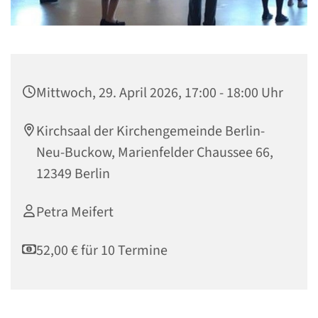
Mittwoch, 29. April 2026, 17:00 - 18:00 Uhr
Kirchsaal der Kirchengemeinde Berlin-
Neu-Buckow, Marienfelder Chaussee 66,
12349 Berlin
Petra Meifert
52,00 € für 10 Termine