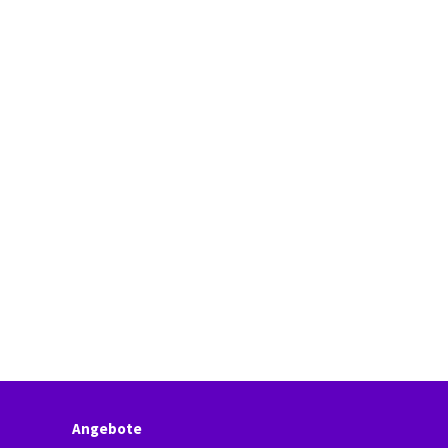
Angebote