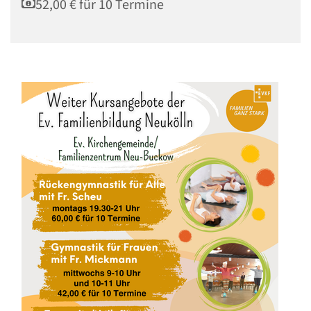
52,00 € für 10 Termine