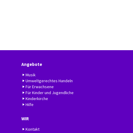
Angebote
Musik
Umweltgerechtes Handeln
Für Erwachsene
Für Kinder und Jugendliche
Kinderkirche
Hilfe
WIR
Kontakt