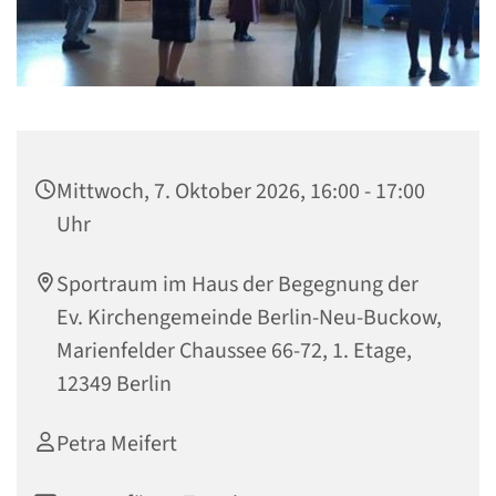
Mittwoch, 7. Oktober 2026, 16:00 - 17:00
Uhr
Sportraum im Haus der Begegnung der
Ev. Kirchengemeinde Berlin-Neu-Buckow,
Marienfelder Chaussee 66-72, 1. Etage,
12349 Berlin
Petra Meifert