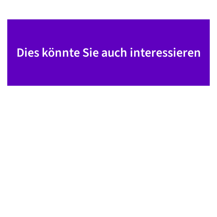
Dies könnte Sie auch interessieren