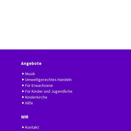
Angebote
Musik
Umweltgerechtes Handeln
Für Erwachsene
Für Kinder und Jugendliche
Kinderkirche
Hilfe
WIR
Kontakt