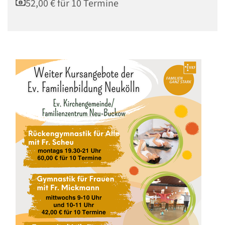
52,00 € für 10 Termine