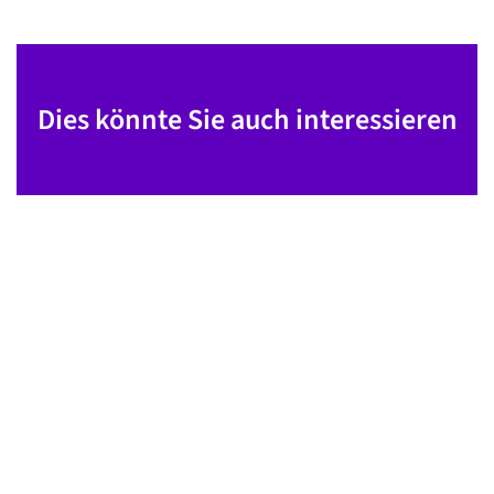
Dies könnte Sie auch interessieren