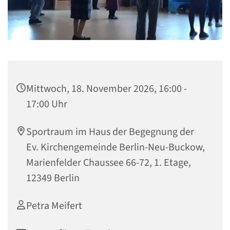
Mittwoch, 18. November 2026, 16:00 -
17:00 Uhr
Sportraum im Haus der Begegnung der
Ev. Kirchengemeinde Berlin-Neu-Buckow,
Marienfelder Chaussee 66-72, 1. Etage,
12349 Berlin
Petra Meifert