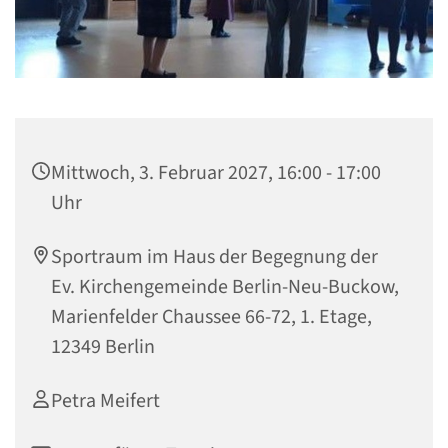
Mittwoch, 3. Februar 2027, 16:00 - 17:00
Uhr
Sportraum im Haus der Begegnung der
Ev. Kirchengemeinde Berlin-Neu-Buckow,
Marienfelder Chaussee 66-72, 1. Etage,
12349 Berlin
Petra Meifert