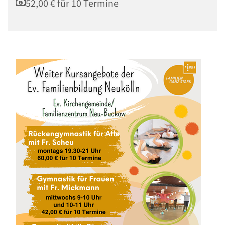
52,00 € für 10 Termine