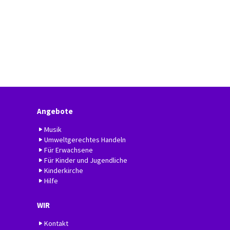
Angebote
Musik
Umweltgerechtes Handeln
Für Erwachsene
Für Kinder und Jugendliche
Kinderkirche
Hilfe
WIR
Kontakt