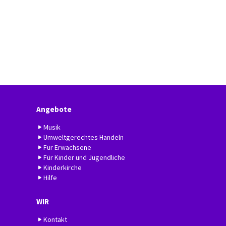
Angebote
Musik
Umweltgerechtes Handeln
Für Erwachsene
Für Kinder und Jugendliche
Kinderkirche
Hilfe
WIR
Kontakt