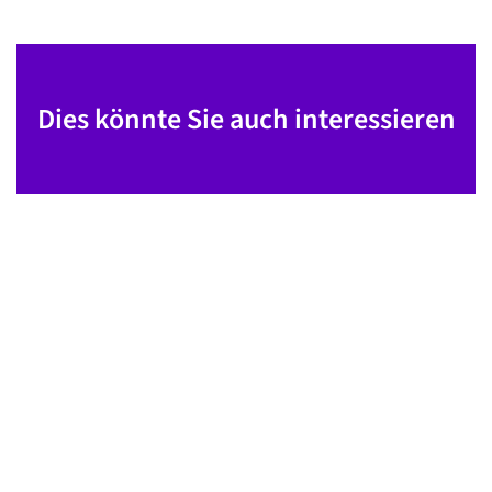
Dies könnte Sie auch interessieren