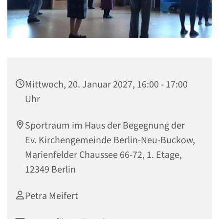
Mittwoch, 20. Januar 2027, 16:00 - 17:00
Uhr
Sportraum im Haus der Begegnung der
Ev. Kirchengemeinde Berlin-Neu-Buckow,
Marienfelder Chaussee 66-72, 1. Etage,
12349 Berlin
Petra Meifert