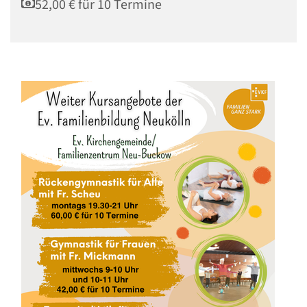
52,00 € für 10 Termine