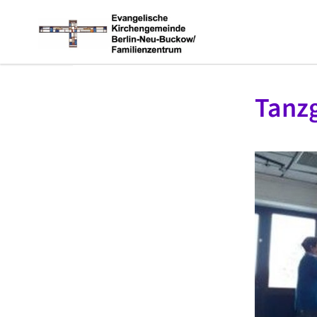
Tanzg