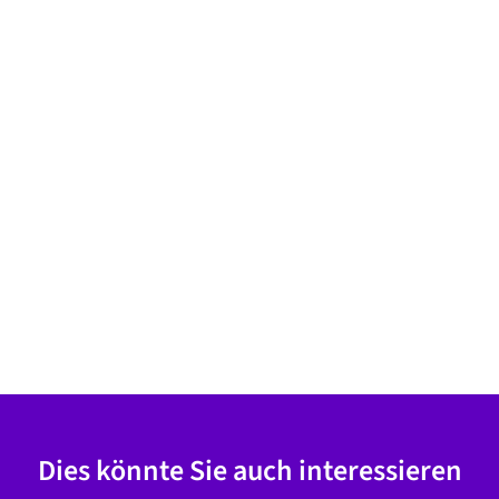
Dies könnte Sie auch interessieren