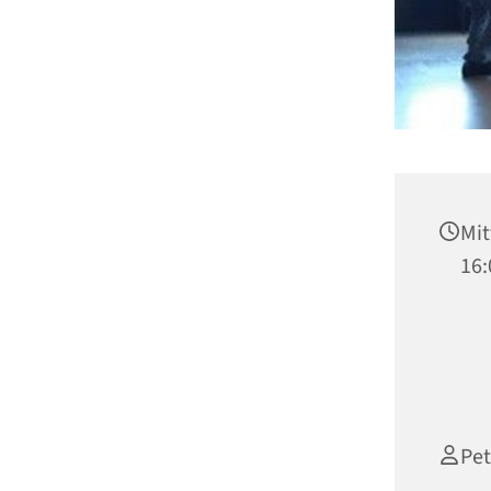
Mit
16:
Pet