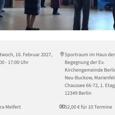
twoch, 10. Februar 2027,
Sportraum im Haus der
00 - 17:00 Uhr
Begegnung der Ev.
Kirchengemeinde Berli
Neu-Buckow, Marienfel
Chaussee 66-72, 1. Etag
12349 Berlin
ra Meifert
52,00 € für 10 Termine