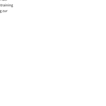
training
g zur