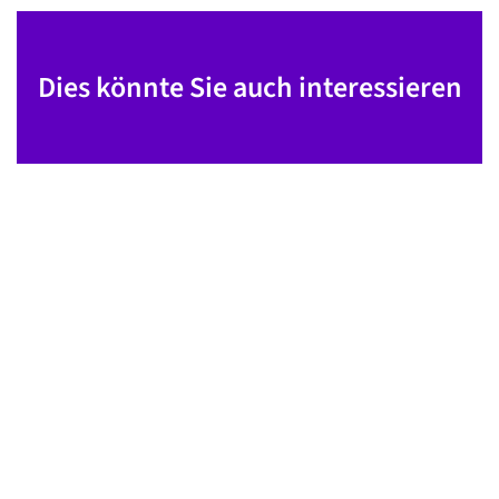
Dies könnte Sie auch interessieren