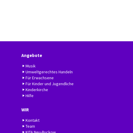
Angebote
Musik
Umweltgerechtes Handeln
Für Erwachsene
Für Kinder und Jugendliche
Kinderkirche
Hilfe
WIR
Kontakt
Team
KITA Neu-Buckow