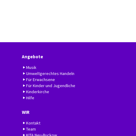
Angebote
Musik
Umweltgerechtes Handeln
Für Erwachsene
Für Kinder und Jugendliche
Kinderkirche
Hilfe
WIR
Kontakt
Team
KITA Neu-Buckow