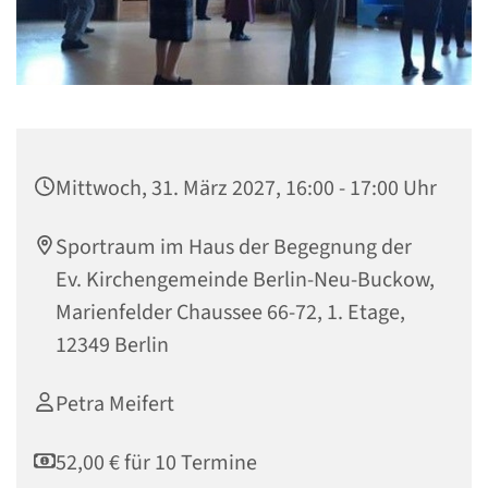
Mittwoch, 31. März 2027, 16:00 - 17:00 Uhr
Sportraum im Haus der Begegnung der
Ev. Kirchengemeinde Berlin-Neu-Buckow,
Marienfelder Chaussee 66-72, 1. Etage,
12349 Berlin
Petra Meifert
52,00 € für 10 Termine