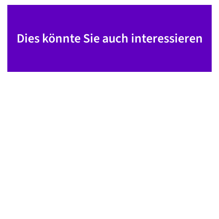
Dies könnte Sie auch interessieren