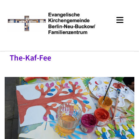
The-Kaf-Fee