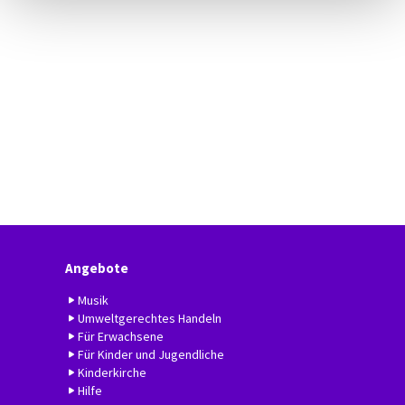
Angebote
Musik
Umweltgerechtes Handeln
Für Erwachsene
Für Kinder und Jugendliche
Kinderkirche
Hilfe