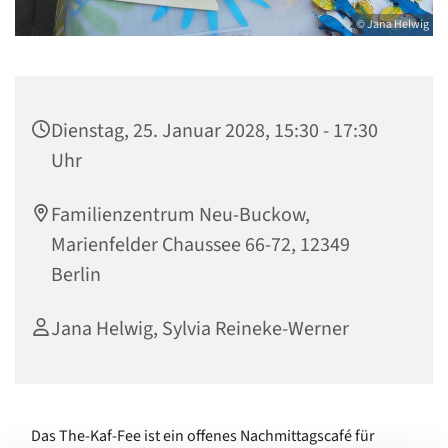
© Jana Helwig
Dienstag, 25. Januar 2028, 15:30 - 17:30
Uhr
Familienzentrum Neu-Buckow,
Marienfelder Chaussee 66-72, 12349
Berlin
Jana Helwig, Sylvia Reineke-Werner
Das The-Kaf-Fee ist ein offenes Nachmittagscafé für