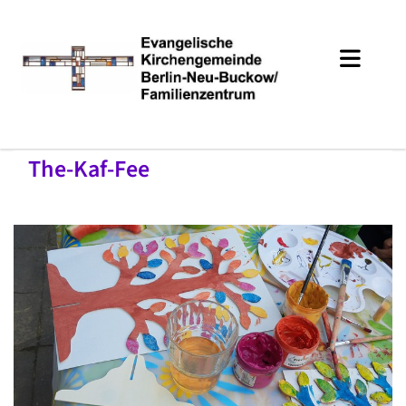
The-Kaf-Fee