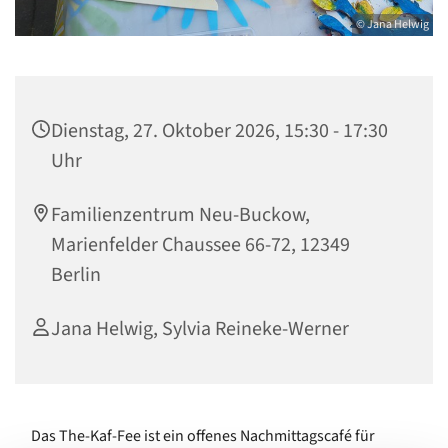
© Jana Helwig
Dienstag, 27. Oktober 2026, 15:30 - 17:30
Uhr
Familienzentrum Neu-Buckow,
Marienfelder Chaussee 66-72, 12349
Berlin
Jana Helwig, Sylvia Reineke-Werner
Das The-Kaf-Fee ist ein offenes Nachmittagscafé für