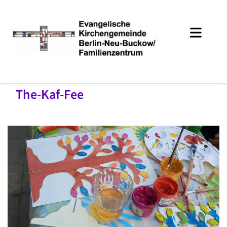
The-Kaf-Fee