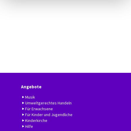
Angebote
Musik
Umweltgerechtes Handeln
Für Erwachsene
Für Kinder und Jugendliche
Kinderkirche
Hilfe