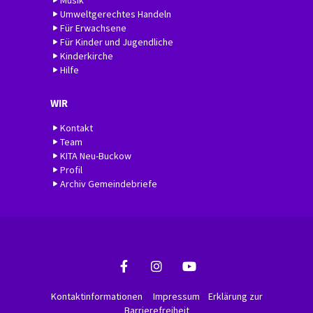
Umweltgerechtes Handeln
Für Erwachsene
Für Kinder und Jugendliche
Kinderkirche
Hilfe
WIR
Kontakt
Team
KITA Neu-Buckow
Profil
Archiv Gemeindebriefe
Kontaktinformationen
Impressum
Erklärung zur
Barrierefreiheit