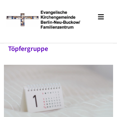
Töpfergruppe