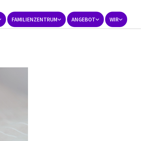
FAMILIENZENTRUM
ANGEBOT
WIR