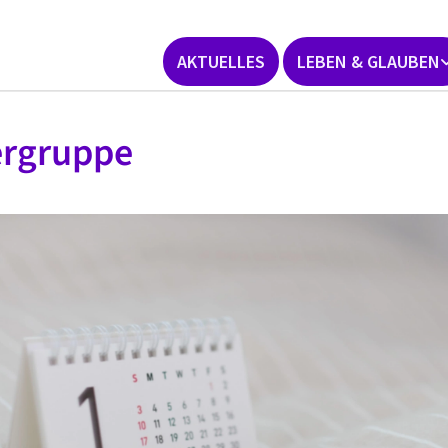
AKTUELLES
LEBEN & GLAUBEN
ergruppe