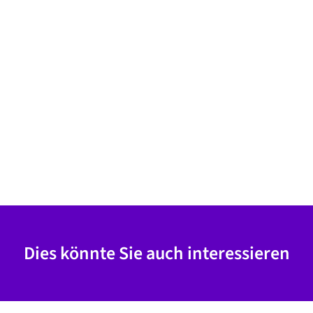
Dies könnte Sie auch interessieren