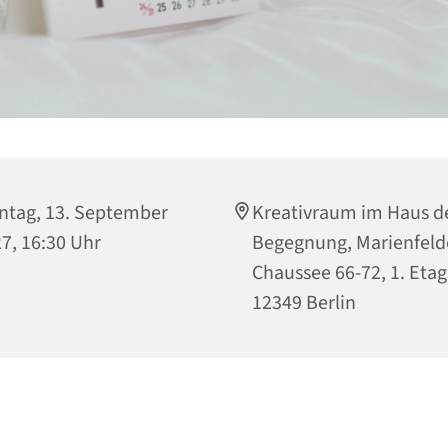
tag, 13. September
Kreativraum im Haus d
7, 16:30 Uhr
Begegnung, Marienfeld
Chaussee 66-72, 1. Etag
12349 Berlin